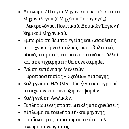
Δίπλωμα / Πτυχίο Μηχανικού με ειδικότητα
Μηχανολόγου (ή Μηχ/κού Παραγωγής),
Ηλεκτρολόγου, Πολιτικού, Δομικών Έργων ή
Χημικού Μηχανικού.
Εμπειρία σε θέματα Υγείας και Ασφάλειας
σε τεχνικά έργα (αιολικά, φωτοβολταϊκά,
οδικά, κτηριακά, κατασκευαστικά και άλλα)
και σε επιχειρήσεις θα συνεκτιμηθεί.
Γνώση εκπόνησης Μελετών
Πυροπροστασίας – Σχεδίων Διαφυγής.
Καλή γνώση Η/Υ (MS Office) για καταγραφή
στοιχείων και σύνταξη αναφορών.
Καλή γνώση Αγγλικών.
Εκπληρωμένες στρατιωτικές υποχρεώσεις.
Δίπλωμα αυτοκινήτου ή/και μηχανής.
Ομαδικότητα, προσαρμοστικότητα &
πνεύμα συνεργασίας.