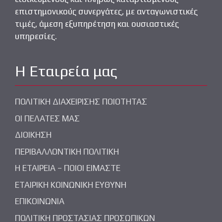
επιστημονικούς συνεργάτες, με ανταγωνιστικές
τιμές, άμεση εξυπηρέτηση και ουσιαστικές
υπηρεσίες.
Η Εταιρεία μας
ΠΟΛΙΤΙΚΗ ΔΙΑΧΕΙΡΙΣΗΣ ΠΟΙΟΤΗΤΑΣ
ΟΙ ΠΕΛΑΤΕΣ ΜΑΣ
ΔΙΟΙΚΗΣΗ
ΠΕΡΙΒΑΛΛΟΝΤΙΚΗ ΠΟΛΙΤΙΚΗ
Η ΕΤΑΙΡΕΙΑ – ΠΟΙΟΙ ΕΙΜΑΣΤΕ
ΕΤΑΙΡΙΚΗ ΚΟΙΝΩΝΙΚΗ ΕΥΘΥΝΗ
ΕΠΙΚΟΙΝΩΝΙΑ
ΠΟΛΙΤΙΚΗ ΠΡΟΣΤΑΣΙΑΣ ΠΡΟΣΩΠΙΚΩΝ