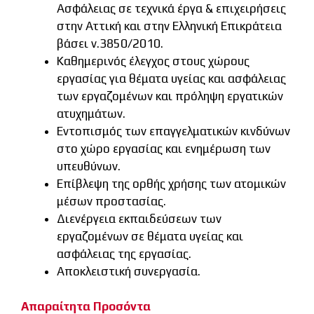
Ασφάλειας σε τεχνικά έργα & επιχειρήσεις
στην Αττική και στην Ελληνική Επικράτεια
βάσει ν.3850/2010.
Καθημερινός έλεγχος στους χώρους
εργασίας για θέματα υγείας και ασφάλειας
των εργαζομένων και πρόληψη εργατικών
ατυχημάτων.
Εντοπισμός των επαγγελματικών κινδύνων
στο χώρο εργασίας και ενημέρωση των
υπευθύνων.
Επίβλεψη της ορθής χρήσης των ατομικών
μέσων προστασίας.
Διενέργεια εκπαιδεύσεων των
εργαζομένων σε θέματα υγείας και
ασφάλειας της εργασίας.
Αποκλειστική συνεργασία.
Απαραίτητα Προσόντα