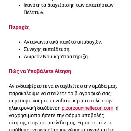
Ικανότητα διαχείρισης των απαιτήσεων
Πελατών.
Παροχές
Ανταγωνιστικό πακέτο αποδοχών.
Συνεχής εκπαίδευση.
Δωρεάν Νομική Υποστήριξη.
Πώς να Υποβάλετε Αίτηση
Αν ενδιαφέρεστε να ενταχθείτε στην ομάδα μας,
παρακαλούμε να στείλετε το βιογραφικό σας
σημείωμα και μια συνοδευτική επιστολή στην
ηλεκτρονική διεύθυνση
p.zorzou@hellecon.com
ή
να χρησιμοποιήσετε την φόρμα υποβολής
αίτησης στην ιστοσελίδα μας. Είμαστε πάντα
πρόθυμοι να γνωρίσουμε νέους επαγγελματίες