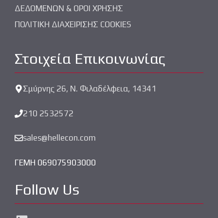
ΔΕΔΟΜΕΝΩΝ & ΟΡΟΙ ΧΡΗΣΗΣ
ΠΟΛΙΤΙΚΗ ΔΙΑΧΕΙΡΙΣΗΣ COOKIES
Στοιχεία Επικοινωνίας
Σμύρνης 26, Ν. Φιλαδέλφεια, 14341
210 2532572
sales@hellecon.com
ΓΕΜΗ 069075903000
Follow Us