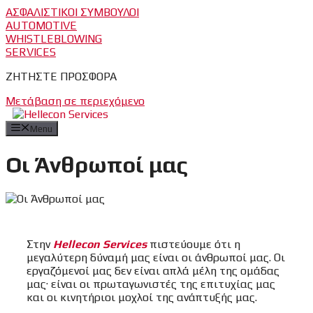
ΑΣΦΑΛΙΣΤΙΚΟΙ ΣΥΜΒΟΥΛΟΙ
AUTOMOTIVE
WHISTLEBLOWING
SERVICES
ΖΗΤΗΣΤΕ ΠΡΟΣΦΟΡΑ
Μετάβαση σε περιεχόμενο
Menu
Οι Άνθρωποί μας
Στην
Hellecon Services
πιστεύουμε ότι η
μεγαλύτερη δύναμή μας είναι οι άνθρωποί μας. Οι
εργαζόμενοί μας δεν είναι απλά μέλη της ομάδας
μας· είναι οι πρωταγωνιστές της επιτυχίας μας
και οι κινητήριοι μοχλοί της ανάπτυξής μας.