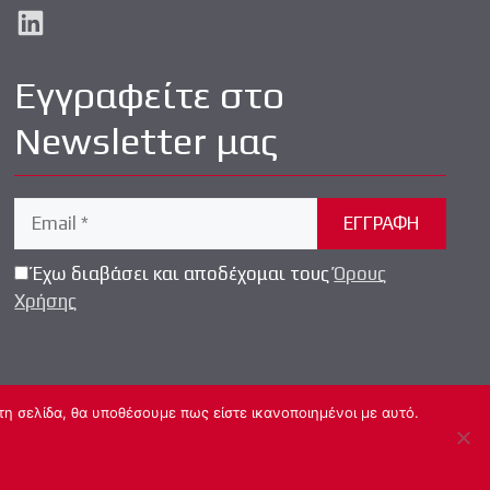
LinkedIn
Εγγραφείτε στο
Newsletter μας
Έχω διαβάσει και αποδέχομαι τους
Όρους
Χρήσης
τη σελίδα, θα υποθέσουμε πως είστε ικανοποιημένοι με αυτό.
lopment by