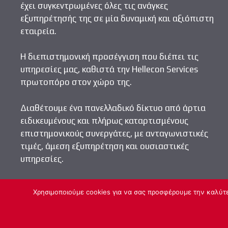
έχει συγκεντρωμένες όλες τις ανάγκες
εξυπηρέτησής της σε μία δυναμική και αξιόπιστη
εταιρεία.
Η διεπιστημονική προσέγγιση που διέπει τις
υπηρεσίες μας, καθιστά την Hellecon Services
πρωτοπόρο στον χώρο της.
Διαθέτουμε ένα πανελλαδικό δίκτυο από άρτια
ειδικευμένους και πλήρως καταρτισμένους
επιστημονικούς συνεργάτες, με ανταγωνιστικές
τιμές, άμεση εξυπηρέτηση και ουσιαστικές
υπηρεσίες.
Χρησιμοποιούμε cookies για να σας προσφέρουμε την καλύτερ
Copyright