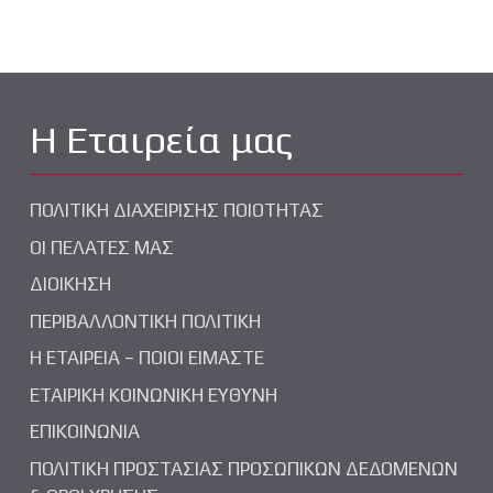
Η Εταιρεία μας
ΠΟΛΙΤΙΚΗ ΔΙΑΧΕΙΡΙΣΗΣ ΠΟΙΟΤΗΤΑΣ
ΟΙ ΠΕΛΑΤΕΣ ΜΑΣ
ΔΙΟΙΚΗΣΗ
ΠΕΡΙΒΑΛΛΟΝΤΙΚΗ ΠΟΛΙΤΙΚΗ
Η ΕΤΑΙΡΕΙΑ – ΠΟΙΟΙ ΕΙΜΑΣΤΕ
ΕΤΑΙΡΙΚΗ ΚΟΙΝΩΝΙΚΗ ΕΥΘΥΝΗ
ΕΠΙΚΟΙΝΩΝΙΑ
ΠΟΛΙΤΙΚΗ ΠΡΟΣΤΑΣΙΑΣ ΠΡΟΣΩΠΙΚΩΝ ΔΕΔΟΜΕΝΩΝ