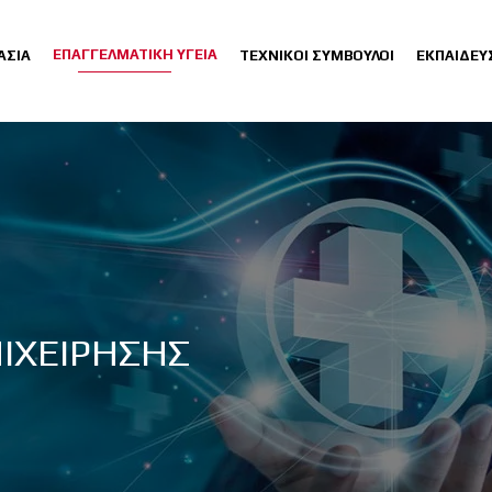
ΕΠΑΓΓΕΛΜΑΤΙΚΗ ΥΓΕΙΑ
ΑΣΙΑ
ΤΕΧΝΙΚΟΙ ΣΥΜΒΟΥΛΟΙ
ΕΚΠΑΙΔΕΥ
ΠΙΧΕΙΡΗΣΗΣ