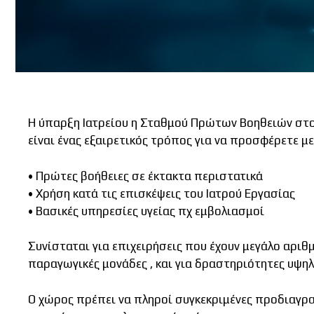
Η ύπαρξη Ιατρείου η Σταθμού Πρώτων Βοηθειών στο
είναι ένας εξαιρετικός τρόπος για να προσφέρετε μ
• Πρώτες βοήθειες σε έκτακτα περιστατικά
• Χρήση κατά τις επισκέψεις του Ιατρού Εργασίας
• Βασικές υπηρεσίες υγείας πχ εμβολιασμοί
Συνίσταται για επιχειρήσεις που έχουν μεγάλο αριθ
παραγωγικές μονάδες , και για δραστηριότητες υψηλ
Ο χώρος πρέπει να πληροί συγκεκριμένες προδιαγρα