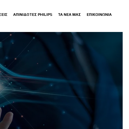
ΣΕΙΣ
ΑΠΙΝΙΔΩΤΕΣ PHILIPS
ΤΑ ΝΕΑ ΜΑΣ
ΕΠΙΚΟΙΝΩΝΙΑ