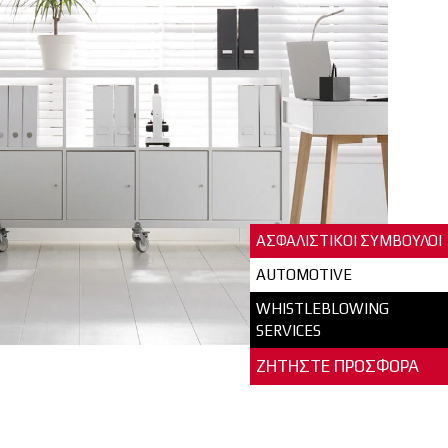
ΑΣΦΑΛΙΣΤΙΚΟΙ ΣΥΜΒΟΥΛΟΙ
AUTOMOTIVE
WHISTLEBLOWING
SERVICES
ΖΗΤΗΣΤΕ ΠΡΟΣΦΟΡΑ