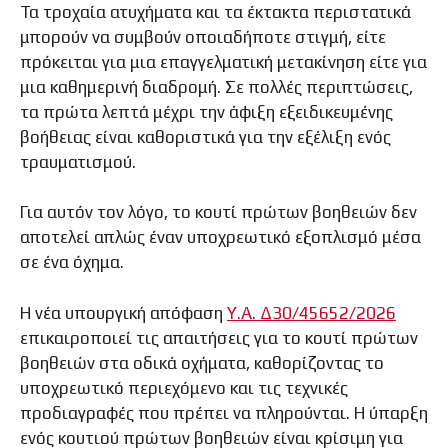
Τα τροχαία ατυχήματα και τα έκτακτα περιστατικά
μπορούν να συμβούν οποιαδήποτε στιγμή, είτε
πρόκειται για μια επαγγελματική μετακίνηση είτε για
μια καθημερινή διαδρομή. Σε πολλές περιπτώσεις,
τα πρώτα λεπτά μέχρι την άφιξη εξειδικευμένης
βοήθειας είναι καθοριστικά για την εξέλιξη ενός
τραυματισμού.
Για αυτόν τον λόγο, το κουτί πρώτων βοηθειών δεν
αποτελεί απλώς έναν υποχρεωτικό εξοπλισμό μέσα
σε ένα όχημα.
Η νέα υπουργική απόφαση
Υ.Α. Δ30/45652/2026
επικαιροποιεί τις απαιτήσεις για το κουτί πρώτων
βοηθειών στα οδικά οχήματα, καθορίζοντας το
υποχρεωτικό περιεχόμενο και τις τεχνικές
προδιαγραφές που πρέπει να πληρούνται. Η ύπαρξη
ενός κουτιού πρώτων βοηθειών είναι κρίσιμη για