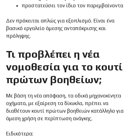
προστατεύσει τον ίδιο τον παρεμβαίνοντα
Δεν πρόκειται απλώς για εξοπλισμό. Είναι ένα
βασικό εργαλείο άμεσης ανταπόκρισης και
πρόληψης.
Τι προβλέπει η νέα
νομοθεσία για το κουτί
πρώτων βοηθείων;
Με βάση τη νέα απόφαση, τα οδικά μηχανοκίνητα
οχήματα, με εξαίρεση τα δίκυκλα, πρέπει να
διαθέτουν κουτί πρώτων βοηθειών κατάλληλο για
άμεση χρήση σε περίπτωση ανάγκης.
Ειδικότερα: