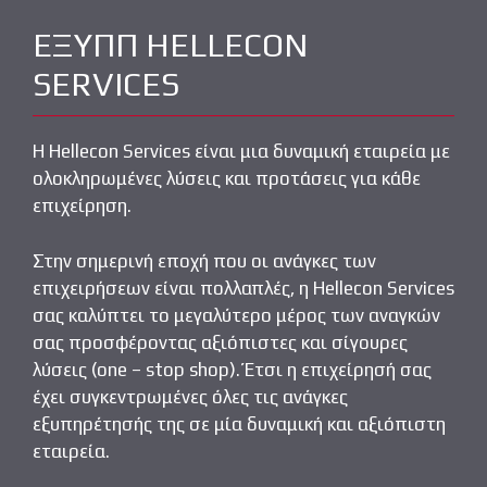
ΕΞΥΠΠ HELLECON
SERVICES
Η Hellecon Services είναι μια δυναμική εταιρεία με
ολοκληρωμένες λύσεις και προτάσεις για κάθε
επιχείρηση.
Στην σημερινή εποχή που οι ανάγκες των
επιχειρήσεων είναι πολλαπλές, η Hellecon Services
σας καλύπτει το μεγαλύτερο μέρος των αναγκών
σας προσφέροντας αξιόπιστες και σίγουρες
λύσεις (one – stop shop). Έτσι η επιχείρησή σας
έχει συγκεντρωμένες όλες τις ανάγκες
εξυπηρέτησής της σε μία δυναμική και αξιόπιστη
εταιρεία.