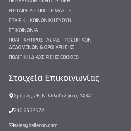
ΠΕΡΙΒΑΛΛΟΝΤΙΚΗ ΠΟΛΙΤΙΚΗ
Η ΕΤΑΙΡΕΙΑ – ΠΟΙΟΙ ΕΙΜΑΣΤΕ
ΕΤΑΙΡΙΚΗ ΚΟΙΝΩΝΙΚΗ ΕΥΘΥΝΗ
ΕΠΙΚΟΙΝΩΝΙΑ
ΠΟΛΙΤΙΚΗ ΠΡΟΣΤΑΣΙΑΣ ΠΡΟΣΩΠΙΚΩΝ
ΔΕΔΟΜΕΝΩΝ & ΟΡΟΙ ΧΡΗΣΗΣ
ΠΟΛΙΤΙΚΗ ΔΙΑΧΕΙΡΙΣΗΣ COOKIES
Στοιχεία Επικοινωνίας
Σμύρνης 26, Ν. Φιλαδέλφεια, 14341
210 2532572
sales@hellecon.com