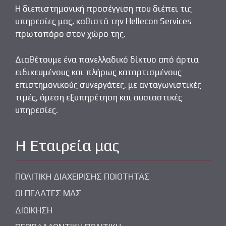
Η διεπιστημονική προσέγγιση που διέπει τις
υπηρεσίες μας, καθιστά την Hellecon Services
πρωτοπόρο στον χώρο της.
Διαθέτουμε ένα πανελλαδικό δίκτυο από άρτια
ειδικευμένους και πλήρως καταρτισμένους
επιστημονικούς συνεργάτες, με ανταγωνιστικές
τιμές, άμεση εξυπηρέτηση και ουσιαστικές
υπηρεσίες.
Η Εταιρεία μας
ΠΟΛΙΤΙΚΗ ΔΙΑΧΕΙΡΙΣΗΣ ΠΟΙΟΤΗΤΑΣ
ΟΙ ΠΕΛΑΤΕΣ ΜΑΣ
ΔΙΟΙΚΗΣΗ