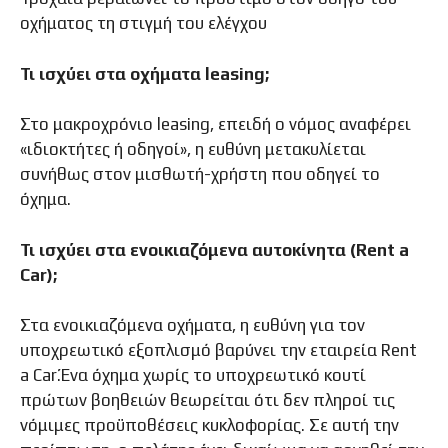
οχήματος τη στιγμή του ελέγχου
Τι ισχύει στα οχήματα leasing;
Στο μακροχρόνιο leasing, επειδή ο νόμος αναφέρει
«ιδιοκτήτες ή οδηγοί», η ευθύνη μετακυλίεται
συνήθως στον μισθωτή-χρήστη που οδηγεί το
όχημα.
Τι ισχύει στα ενοικιαζόμενα αυτοκίνητα (Rent a
Car);
Στα ενοικιαζόμενα οχήματα, η ευθύνη για τον
υποχρεωτικό εξοπλισμό βαρύνει την εταιρεία Rent
a Car.Ένα όχημα χωρίς το υποχρεωτικό κουτί
πρώτων βοηθειών θεωρείται ότι δεν πληροί τις
νόμιμες προϋποθέσεις κυκλοφορίας. Σε αυτή την