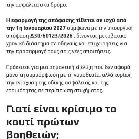
την ασφάλεια στο δρόμο.
Η εφαρμογή της απόφασης τίθεται σε ισχύ από
την 1η Ιανουαρίου 2027
σύμφωνα με την υπουργική
απόφαση
Δ30/60123/2026
, δίνοντας μεταβατικό
χρονικό διάστημα σε οδηγούς και επιχειρήσεις για
την προσαρμογή τους στις νέες απαιτήσεις.
Πρόκειται για μια σημαντική εξέλιξη που δεν αφορά
μόνο τη συμμόρφωση με τη νομοθεσία, αλλά κυρίως
την ενίσχυση της οδικής ασφάλειας και της
ετοιμότητας σε περίπτωση ατυχήματος.
Γιατί είναι κρίσιμο το
κουτί πρώτων
βοηθειών;