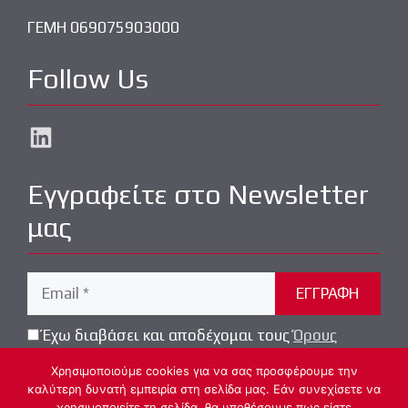
ΓΕΜΗ 069075903000
Follow Us
LinkedIn
Εγγραφείτε στο Newsletter
μας
Έχω διαβάσει και αποδέχομαι τους
Όρους
Χρήσης
Χρησιμοποιούμε cookies για να σας προσφέρουμε την
καλύτερη δυνατή εμπειρία στη σελίδα μας. Εάν συνεχίσετε να
χρησιμοποιείτε τη σελίδα, θα υποθέσουμε πως είστε