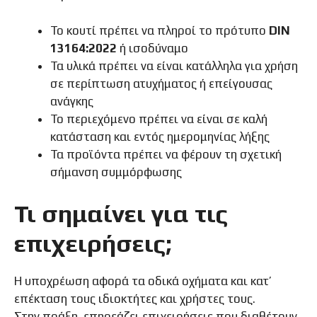
Το κουτί πρέπει να πληροί το πρότυπο
DIN
13164:2022
ή ισοδύναμο
Τα υλικά πρέπει να είναι κατάλληλα για χρήση
σε περίπτωση ατυχήματος ή επείγουσας
ανάγκης
Το περιεχόμενο πρέπει να είναι σε καλή
κατάσταση και εντός ημερομηνίας λήξης
Τα προϊόντα πρέπει να φέρουν τη σχετική
σήμανση συμμόρφωσης
Τι σημαίνει για τις
επιχειρήσεις;
Η υποχρέωση αφορά τα οδικά οχήματα και κατ’
επέκταση τους ιδιοκτήτες και χρήστες τους.
Στην πράξη, επηρεάζει επιχειρήσεις που διαθέτουν