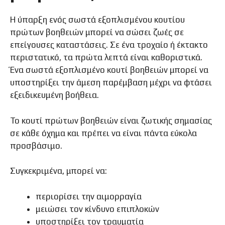
Η ύπαρξη ενός σωστά εξοπλισμένου κουτίου
πρώτων βοηθειών μπορεί να σώσει ζωές σε
επείγουσες καταστάσεις. Σε ένα τροχαίο ή έκτακτο
περιστατικό, τα πρώτα λεπτά είναι καθοριστικά.
Ένα σωστά εξοπλισμένο κουτί βοηθειών μπορεί να
υποστηρίξει την άμεση παρέμβαση μέχρι να φτάσει
εξειδικευμένη βοήθεια.
Το κουτί πρώτων βοηθειών είναι ζωτικής σημασίας
σε κάθε όχημα και πρέπει να είναι πάντα εύκολα
προσβάσιμο.
Συγκεκριμένα, μπορεί να:
περιορίσει την αιμορραγία
μειώσει τον κίνδυνο επιπλοκών
υποστηρίξει τον τραυματία