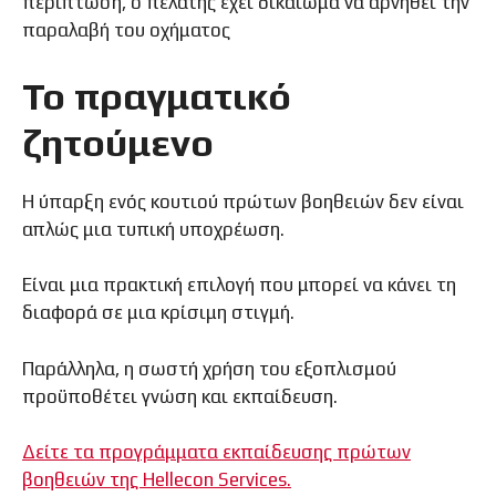
περίπτωση, ο πελάτης έχει δικαίωμα να αρνηθεί την
παραλαβή του οχήματος
Το πραγματικό
ζητούμενο
Η ύπαρξη ενός κουτιού πρώτων βοηθειών δεν είναι
απλώς μια τυπική υποχρέωση.
Είναι μια πρακτική επιλογή που μπορεί να κάνει τη
διαφορά σε μια κρίσιμη στιγμή.
Παράλληλα, η σωστή χρήση του εξοπλισμού
προϋποθέτει γνώση και εκπαίδευση.
Δείτε τα προγράμματα εκπαίδευσης πρώτων
βοηθειών της Hellecon Services.