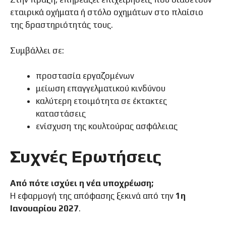
εταιρικά οχήματα ή στόλο οχημάτων στο πλαίσιο
της δραστηριότητάς τους.
Συμβάλλει σε:
προστασία εργαζομένων
μείωση επαγγελματικού κινδύνου
καλύτερη ετοιμότητα σε έκτακτες
καταστάσεις
ενίσχυση της κουλτούρας ασφάλειας
Συχνές Ερωτήσεις
Από πότε ισχύει η νέα υποχρέωση;
Η εφαρμογή της απόφασης ξεκινά από την
1η
Ιανουαρίου 2027
.